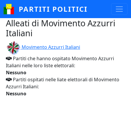
Salta al contenuto principale
PARTITI POLITICI
Alleati di Movimento Azzurri
Italiani
Movimento Azzurri Italiani
Partiti che hanno ospitato Movimento Azzurri
Italiani nelle loro liste elettorali:
Nessuno
Partiti ospitati nelle liate elettorali di Movimento
Azzurri Italiani:
Nessuno