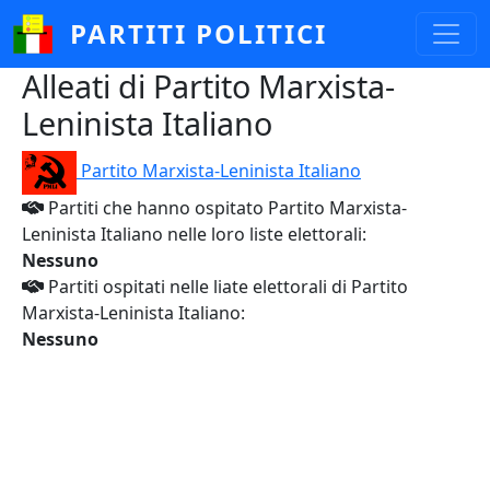
Salta al contenuto principale
PARTITI POLITICI
Alleati di Partito Marxista-
Leninista Italiano
Partito Marxista-Leninista Italiano
Partiti che hanno ospitato Partito Marxista-
Leninista Italiano nelle loro liste elettorali:
Nessuno
Partiti ospitati nelle liate elettorali di Partito
Marxista-Leninista Italiano:
Nessuno