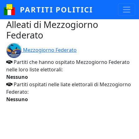
Salta al contenuto principale
PARTITI POLITICI
Alleati di Mezzogiorno
Federato
Mezzogiorno Federato
Partiti che hanno ospitato Mezzogiorno Federato
nelle loro liste elettorali:
Nessuno
Partiti ospitati nelle liate elettorali di Mezzogiorno
Federato:
Nessuno