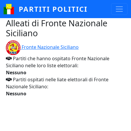
Salta al contenuto principale
PARTITI POLITICI
Alleati di Fronte Nazionale
Siciliano
Fronte Nazionale Siciliano
Partiti che hanno ospitato Fronte Nazionale
Siciliano nelle loro liste elettorali:
Nessuno
Partiti ospitati nelle liate elettorali di Fronte
Nazionale Siciliano:
Nessuno