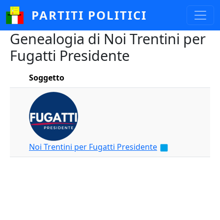
Salta al contenuto principale
PARTITI POLITICI
Genealogia di Noi Trentini per
Fugatti Presidente
Soggetto
Noi Trentini per Fugatti Presidente