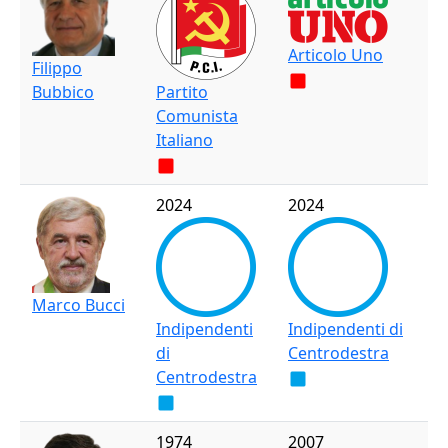
Articolo Uno
Filippo
Bubbico
Partito
Comunista
Italiano
2024
2024
Marco Bucci
Indipendenti
Indipendenti di
di
Centrodestra
Centrodestra
1974
2007