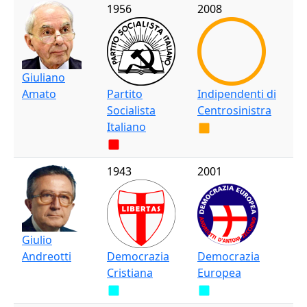
1956
2008
Giuliano
Amato
Partito
Indipendenti di
Socialista
Centrosinistra
Italiano
1943
2001
Giulio
Andreotti
Democrazia
Democrazia
Cristiana
Europea