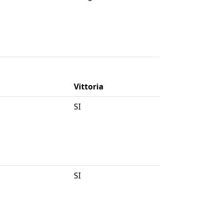
Vittoria
SI
SI