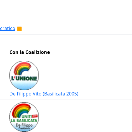
cratico
Con la Coalizione
De Filippo Vito (Basilicata 2005)