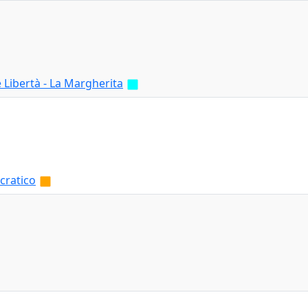
Libertà - La Margherita
cratico