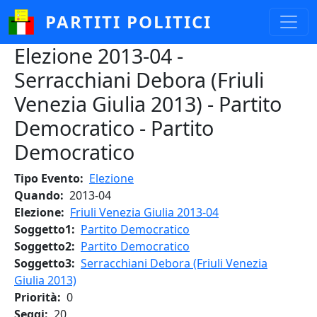
Salta al contenuto principale
PARTITI POLITICI
Elezione 2013-04 -
Serracchiani Debora (Friuli
Venezia Giulia 2013) - Partito
Democratico - Partito
Democratico
Tipo Evento
Elezione
Quando
2013-04
Elezione
Friuli Venezia Giulia 2013-04
Soggetto1
Partito Democratico
Soggetto2
Partito Democratico
Soggetto3
Serracchiani Debora (Friuli Venezia
Giulia 2013)
Priorità
0
Seggi
20