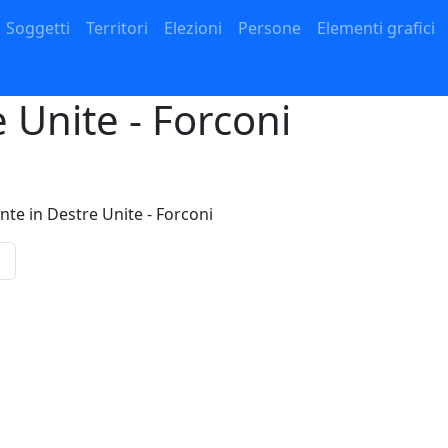
Navigazione principale
Soggetti
Territori
Elezioni
Persone
Elementi grafici
 Unite - Forconi
te in Destre Unite - Forconi