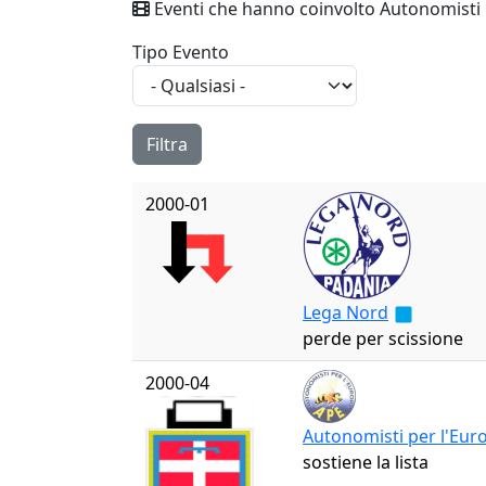
Eventi che hanno coinvolto Autonomisti 
Tipo Evento
2000-01
Lega Nord
perde per scissione
2000-04
Autonomisti per l'Eur
sostiene la lista