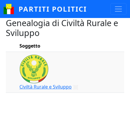
Salta al contenuto principale
PARTITI POLITICI
Genealogia di Civiltà Rurale e
Sviluppo
Soggetto
Civiltà Rurale e Sviluppo