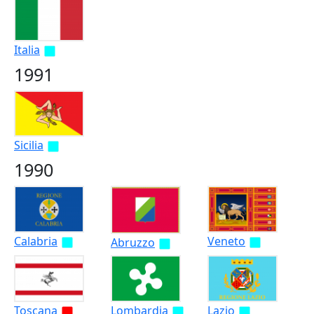
Italia
1991
Sicilia
1990
Calabria
Veneto
Abruzzo
Toscana
Lombardia
Lazio