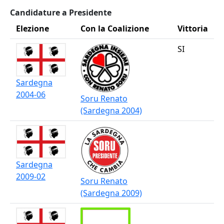
Candidature a Presidente
Elezione
Con la Coalizione
Vittoria
SI
Sardegna
2004-06
Soru Renato
(Sardegna 2004)
Sardegna
2009-02
Soru Renato
(Sardegna 2009)