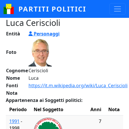
Salta al contenuto principale
PARTITI POLITICI
Luca Ceriscioli
Entità
Personaggi
Foto
Cognome
Ceriscioli
Nome
Luca
Fonti
https://it.m.wikipedia.org/wiki/Luca_Ceriscioli
Nota
Appartenenza ai Soggetti politici:
Periodo
Nel Soggetto
Anni
Nota
1991
-
7
1998