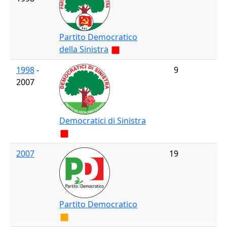
Partito Democratico
della Sinistra
1998
-
9
2007
Democratici di Sinistra
2007
19
Partito Democratico