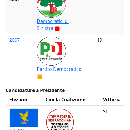
Democratici di
Sinistra
2007
19
Partito Democratico
Candidature a Presidente
Elezione
Con la Coalizione
Vittoria
SI