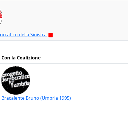
cratico della Sinistra
Con la Coalizione
Bracalente Bruno (Umbria 1995)