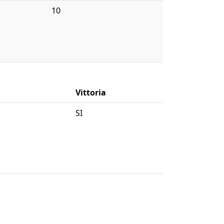
10
Vittoria
SI