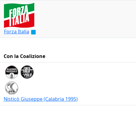
Forza Italia
Con la Coalizione
Nisticò Giuseppe (Calabria 1995)