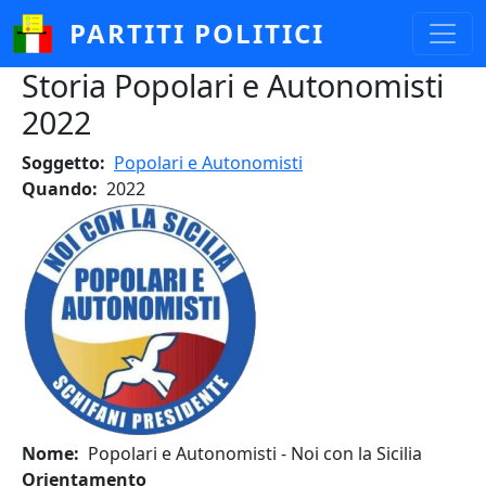
Salta al contenuto principale
PARTITI POLITICI
Storia Popolari e Autonomisti
2022
Soggetto
Popolari e Autonomisti
Quando
2022
Nome
Popolari e Autonomisti - Noi con la Sicilia
Orientamento