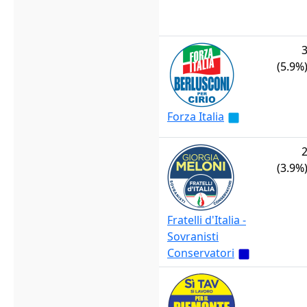
(5.9%
Forza Italia
(3.9%
Fratelli d'Italia -
Sovranisti
Conservatori