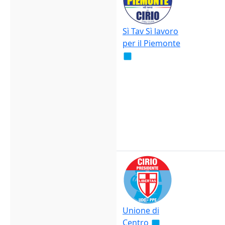
Sì Tav Sì lavoro
per il Piemonte
Unione di
Centro