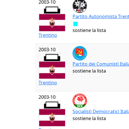
2003-10
Partito Autonomista Trent
sostiene la lista
Trentino
2003-10
Partito dei Comunisti Itali
sostiene la lista
Trentino
2003-10
Socialisti Democratici Itali
sostiene la lista