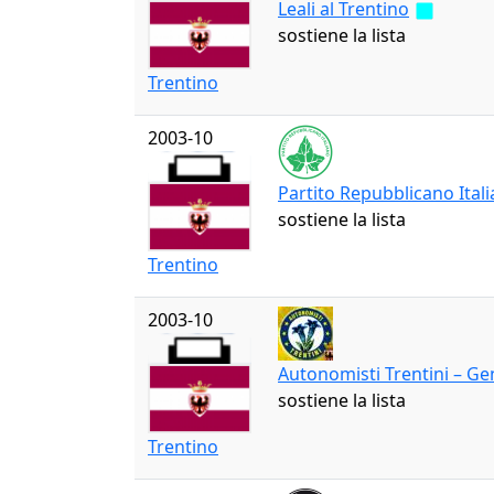
Leali al Trentino
sostiene la lista
Trentino
2003-10
Partito Repubblicano Ital
sostiene la lista
Trentino
2003-10
Autonomisti Trentini – Ge
sostiene la lista
Trentino