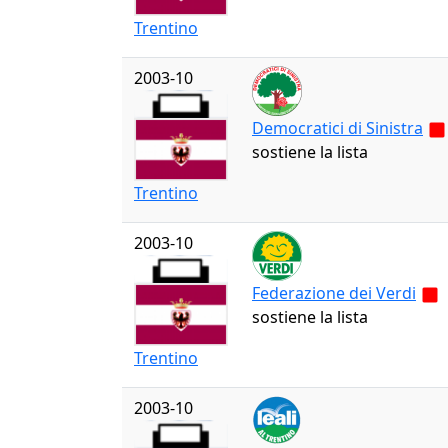
Trentino
2003-10
Democratici di Sinistra
sostiene la lista
Trentino
2003-10
Federazione dei Verdi
sostiene la lista
Trentino
2003-10