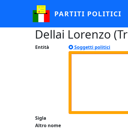
Salta al contenuto principale
PARTITI POLITICI
Dellai Lorenzo (T
Entità
Soggetti politici
Sigla
Altro nome