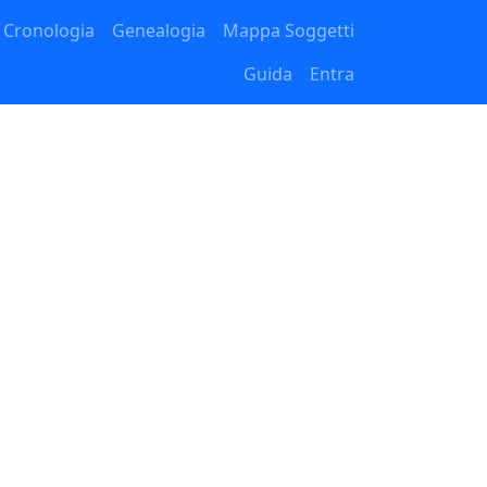
Cronologia
Genealogia
Mappa Soggetti
Guida
Entra