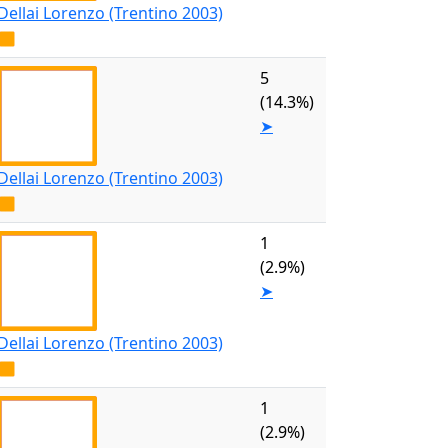
Dellai Lorenzo (Trentino 2003)
5
(14.3%)
➤
Dellai Lorenzo (Trentino 2003)
1
(2.9%)
➤
Dellai Lorenzo (Trentino 2003)
1
(2.9%)