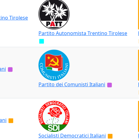
ino Tirolese
Partito Autonomista Trentino Tirolese
ani
Partito dei Comunisti Italiani
ani
Socialisti Democratici Italiani