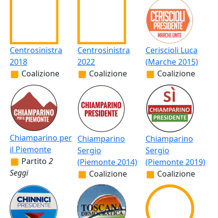
Centrosinistra
Centrosinistra
Ceriscioli Luca
2018
2022
(Marche 2015)
Coalizione
Coalizione
Coalizione
Chiamparino per
Chiamparino
Chiamparino
il Piemonte
Sergio
Sergio
Partito
2
(Piemonte 2014)
(Piemonte 2019)
Seggi
Coalizione
Coalizione