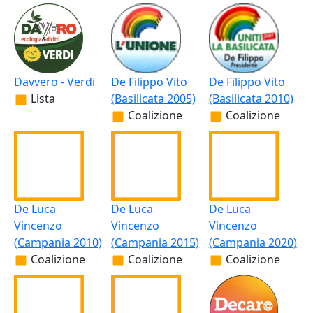
Davvero - Verdi
De Filippo Vito
De Filippo Vito
Lista
(Basilicata 2005)
(Basilicata 2010)
Coalizione
Coalizione
De Luca
De Luca
De Luca
Vincenzo
Vincenzo
Vincenzo
(Campania 2010)
(Campania 2015)
(Campania 2020)
Coalizione
Coalizione
Coalizione