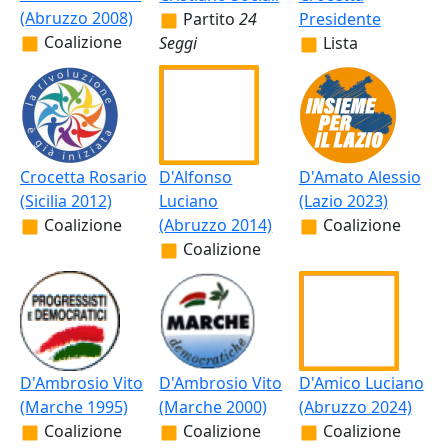
(Abruzzo 2008)
Partito
24
Presidente
Coalizione
Seggi
Lista
Crocetta Rosario
D'Alfonso
D'Amato Alessio
(Sicilia 2012)
Luciano
(Lazio 2023)
Coalizione
(Abruzzo 2014)
Coalizione
Coalizione
D'Ambrosio Vito
D'Ambrosio Vito
D'Amico Luciano
(Marche 1995)
(Marche 2000)
(Abruzzo 2024)
Coalizione
Coalizione
Coalizione