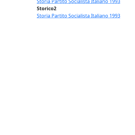
Storia Partito Socialista Italiano 1993
Storico2
Storia Partito Socialista Italiano 1993