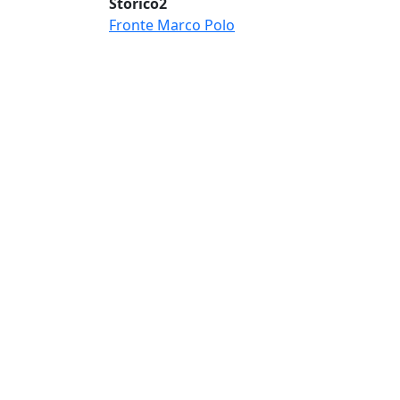
Storico2
Fronte Marco Polo