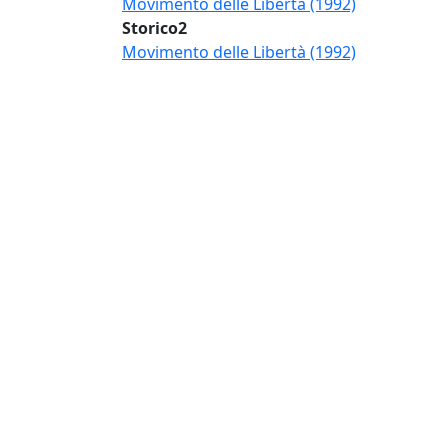
Movimento delle Libertà (1992)
Storico2
Movimento delle Libertà (1992)