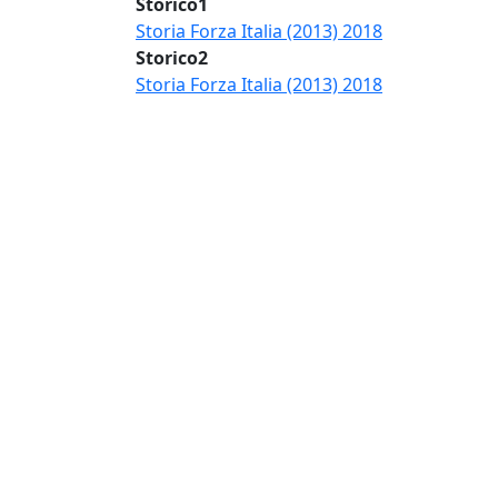
Storico1
Storia Forza Italia (2013) 2018
Storico2
Storia Forza Italia (2013) 2018