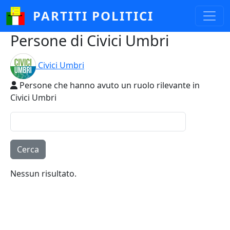
Salta al contenuto principale
PARTITI POLITICI
Persone di Civici Umbri
Civici Umbri
Persone che hanno avuto un ruolo rilevante in
Civici Umbri
Nessun risultato.