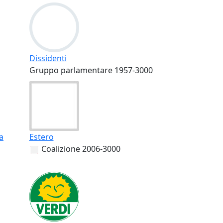
Dissidenti
Gruppo parlamentare
1957-3000
a
Estero
Coalizione
2006-3000