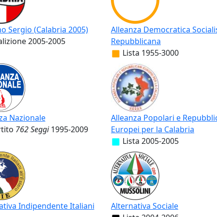
 Sergio (Calabria 2005)
Alleanza Democratica Sociali
lizione
2005-2005
Repubblicana
Lista
1955-3000
za Nazionale
Alleanza Popolari e Repubbli
tito
762 Seggi
1995-2009
Europei per la Calabria
Lista
2005-2005
ativa Indipendente Italiani
Alternativa Sociale