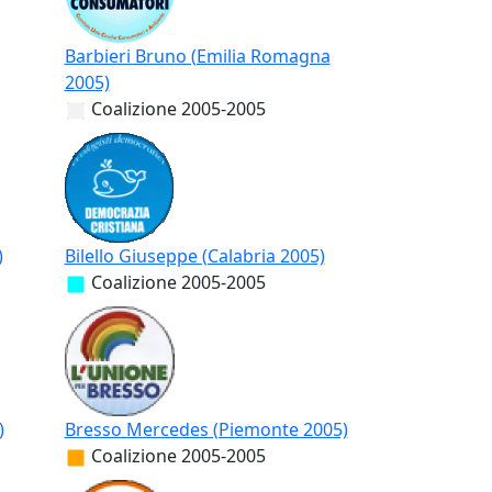
Barbieri Bruno (Emilia Romagna
2005)
Coalizione
2005-2005
)
Bilello Giuseppe (Calabria 2005)
Coalizione
2005-2005
)
Bresso Mercedes (Piemonte 2005)
Coalizione
2005-2005