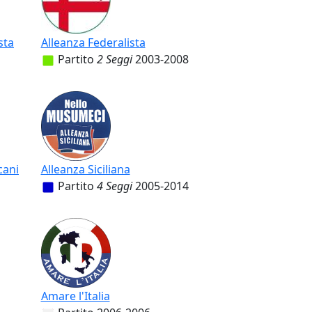
sta
Alleanza Federalista
Partito
2 Seggi
2003-2008
cani
Alleanza Siciliana
Partito
4 Seggi
2005-2014
Amare l'Italia