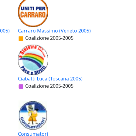
2005)
Carraro Massimo (Veneto 2005)
Coalizione
2005-2005
Ciabatti Luca (Toscana 2005)
Coalizione
2005-2005
Consumatori