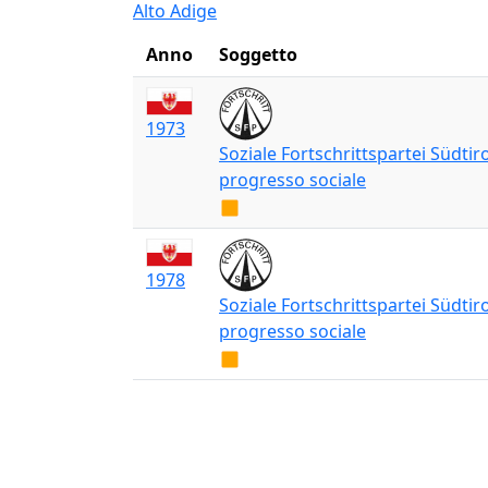
Alto Adige
Anno
Soggetto
1973
Soziale Fortschrittspartei Südtiro
progresso sociale
1978
Soziale Fortschrittspartei Südtiro
progresso sociale