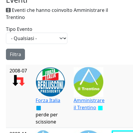
Eventi che hanno coinvolto Amministrare il
Trentino
Tipo Evento
2008-07
Forza Italia
Amministrare
il Trentino
perde per
scissione