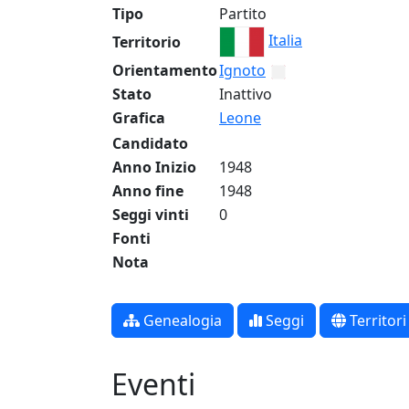
Tipo
Partito
Italia
Territorio
Orientamento
Ignoto
Stato
Inattivo
Grafica
Leone
Candidato
Anno Inizio
1948
Anno fine
1948
Seggi vinti
0
Fonti
Nota
Genealogia
Seggi
Territori
Eventi