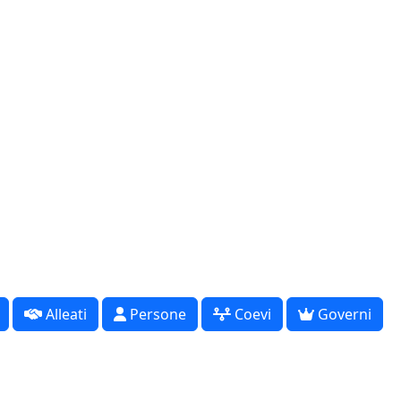
Alleati
Persone
Coevi
Governi