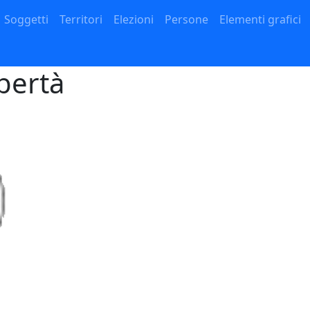
Navigazione principale
Soggetti
Territori
Elezioni
Persone
Elementi grafici
ibertà