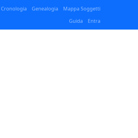
Cronologia
Genealogia
Mappa Soggetti
Guida
Entra