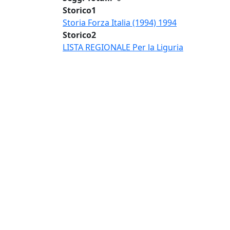
Storico1
Storia Forza Italia (1994) 1994
Storico2
LISTA REGIONALE Per la Liguria