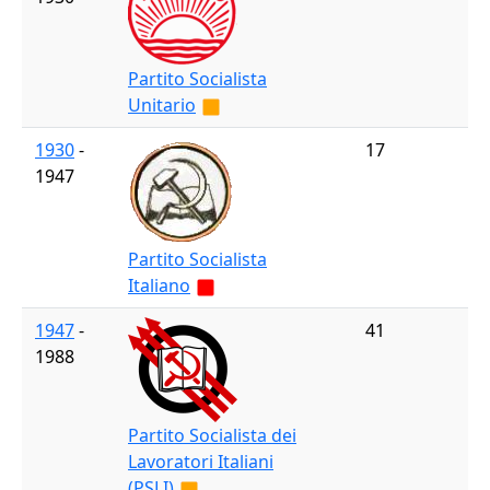
Partito Socialista
Unitario
1930
-
17
1947
Partito Socialista
Italiano
1947
-
41
1988
Partito Socialista dei
Lavoratori Italiani
(PSLI)