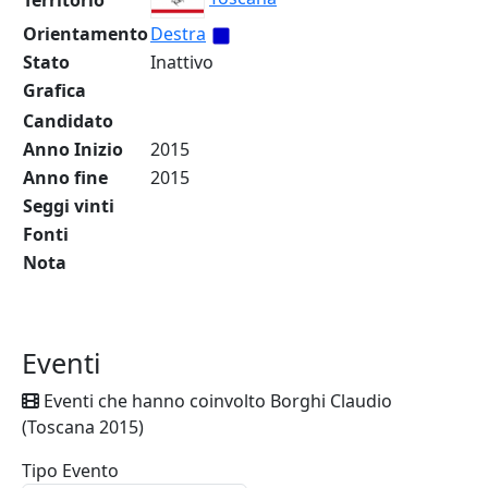
Territorio
Orientamento
Destra
Stato
Inattivo
Grafica
Candidato
Anno Inizio
2015
Anno fine
2015
Seggi vinti
Fonti
Nota
Eventi
Eventi che hanno coinvolto Borghi Claudio
(Toscana 2015)
Tipo Evento