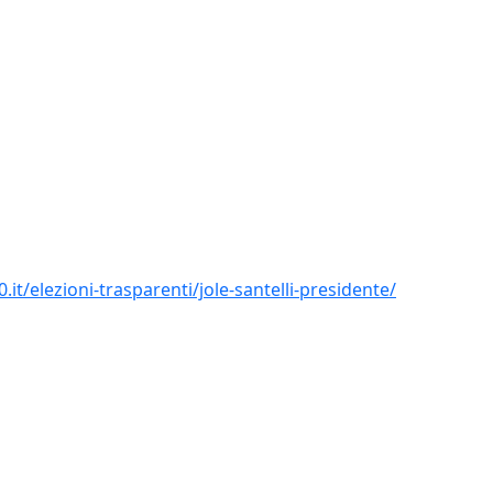
.it/elezioni-trasparenti/jole-santelli-presidente/