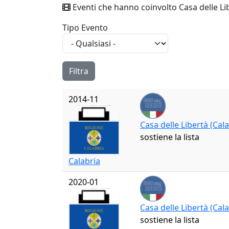
Eventi che hanno coinvolto Casa delle Lib
Tipo Evento
2014-11
Casa delle Libertà (Cala
sostiene la lista
Calabria
2020-01
Casa delle Libertà (Cala
sostiene la lista