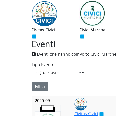
Civitas Civici
Civici Marche
Eventi
Eventi che hanno coinvolto Civici March
Tipo Evento
2020-09
Civitas Civici