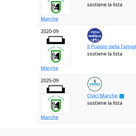
sostiene la lista
Marche
2020-09
Il Popolo della Famigl
sostiene la lista
Marche
2025-09
Civici Marche
sostiene la lista
Marche