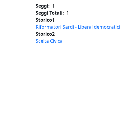
Seggi
1
Seggi Totali
1
Storico1
Riformatori Sardi - Liberal democratici
Storico2
Scelta Civica