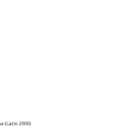
a (Lazio 2000)