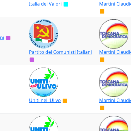
Italia dei Valori
Martini Claudi
ni
Partito dei Comunisti Italiani
Martini Claudi
Uniti nell'Ulivo
Martini Claudi