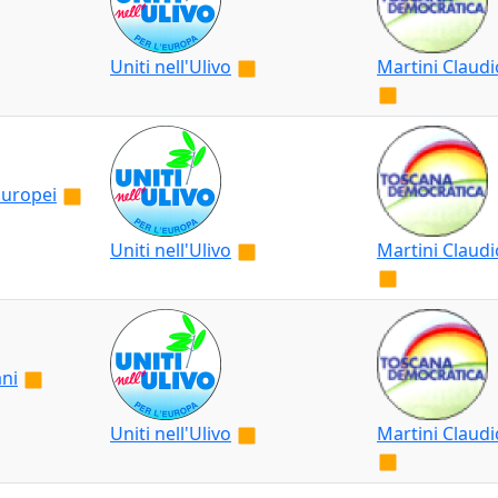
Uniti nell'Ulivo
Martini Claudi
Europei
Uniti nell'Ulivo
Martini Claudi
ani
Uniti nell'Ulivo
Martini Claudi