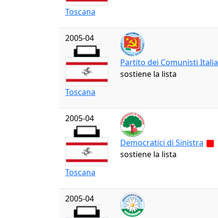
Toscana
2005-04
Partito dei Comunisti Italia
sostiene la lista
Toscana
2005-04
Democratici di Sinistra
sostiene la lista
Toscana
2005-04