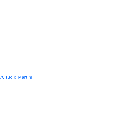
i/Claudio_Martini