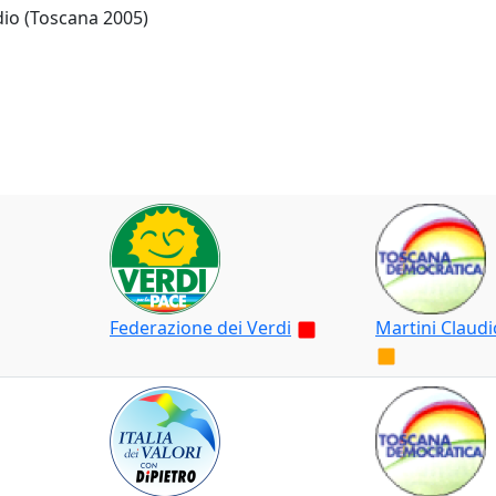
dio (Toscana 2005)
Federazione dei Verdi
Martini Claudi