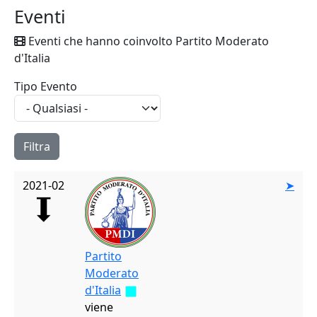
Eventi
Eventi che hanno coinvolto Partito Moderato
d'Italia
Tipo Evento
2021-02
➤
Partito
Moderato
d'Italia
viene