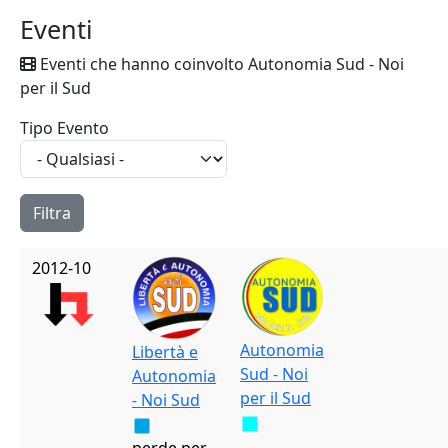
Eventi
Eventi che hanno coinvolto Autonomia Sud - Noi
per il Sud
Tipo Evento
2012-10
Autonomia
Libertà e
Sud - Noi
Autonomia
per il Sud
- Noi Sud