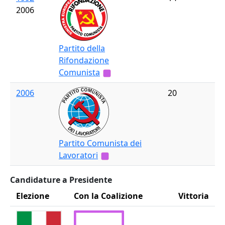
2006
Partito della
Rifondazione
Comunista
2006
20
Partito Comunista dei
Lavoratori
Candidature a Presidente
Elezione
Con la Coalizione
Vittoria