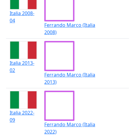
Italia 2008-
04
Ferrando Marco (Italia
2008)
Italia 2013-
02
Ferrando Marco (Italia
2013)
Italia 2022-
09
Ferrando Marco (Italia
2022)