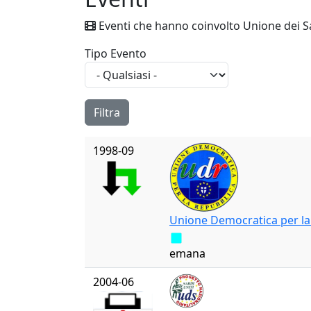
Eventi che hanno coinvolto Unione dei Sa
Tipo Evento
1998-09
Unione Democratica per la
emana
2004-06