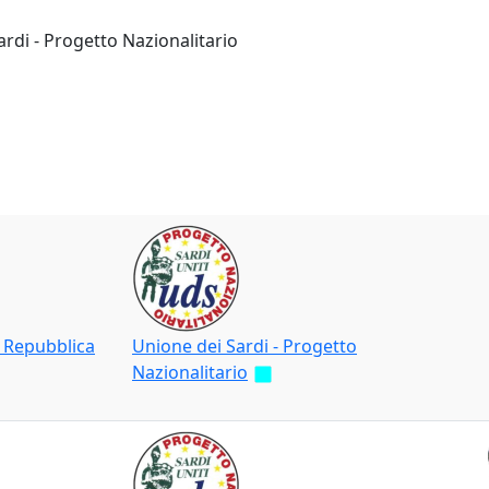
rdi - Progetto Nazionalitario
 Repubblica
Unione dei Sardi - Progetto
Nazionalitario