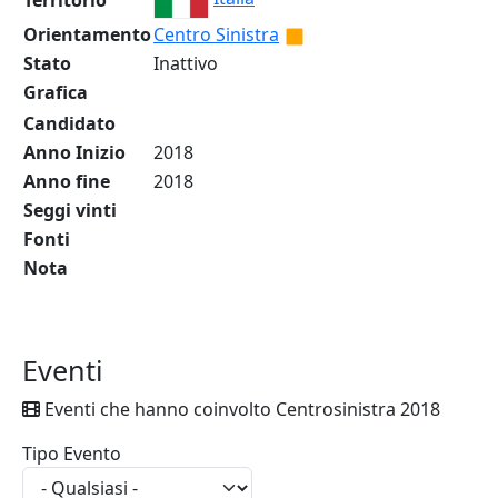
Territorio
Orientamento
Centro Sinistra
Stato
Inattivo
Grafica
Candidato
Anno Inizio
2018
Anno fine
2018
Seggi vinti
Fonti
Nota
Eventi
Eventi che hanno coinvolto Centrosinistra 2018
Tipo Evento