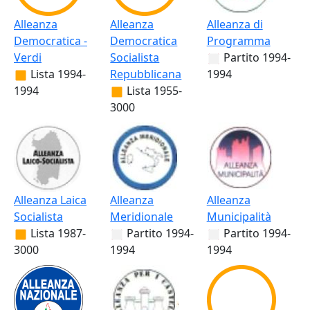
Alleanza
Alleanza
Alleanza di
Democratica -
Democratica
Programma
Verdi
Socialista
Partito
1994-
Lista
1994-
Repubblicana
1994
1994
Lista
1955-
3000
Alleanza Laica
Alleanza
Alleanza
Socialista
Meridionale
Municipalità
Lista
1987-
Partito
1994-
Partito
1994-
3000
1994
1994