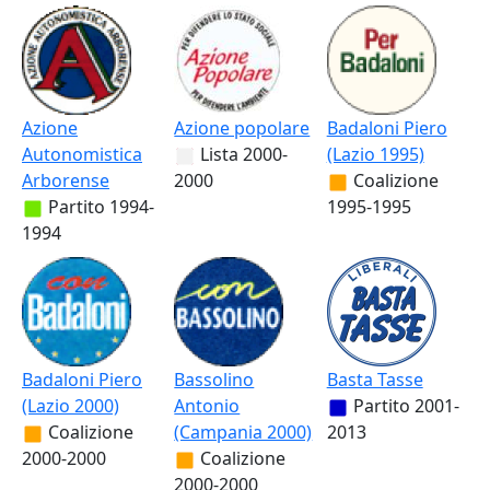
Azione
Azione popolare
Badaloni Piero
Autonomistica
Lista
2000-
(Lazio 1995)
Arborense
2000
Coalizione
Partito
1994-
1995-1995
1994
Badaloni Piero
Bassolino
Basta Tasse
(Lazio 2000)
Antonio
Partito
2001-
Coalizione
(Campania 2000)
2013
2000-2000
Coalizione
2000-2000