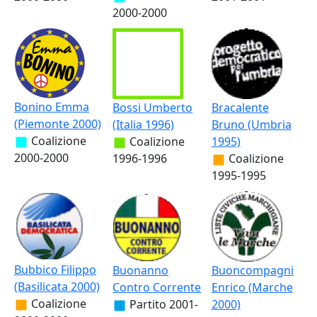
2000-2000
Bonino Emma
Bossi Umberto
Bracalente
(Piemonte 2000)
(Italia 1996)
Bruno (Umbria
Coalizione
Coalizione
1995)
2000-2000
1996-1996
Coalizione
1995-1995
Bubbico Filippo
Buonanno
Buoncompagni
(Basilicata 2000)
Contro Corrente
Enrico (Marche
Coalizione
Partito
2001-
2000)