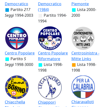
Democratico
Democratico
Piemonte
Partito
217
(1984)
Lista
2000-
Seggi
1994-2003
Partito
1994-
2000
1994
Centro Popolare
Centro Popolare
Centrosinistra -
Partito
5
Riformatore
Mitte Links
Seggi
1998-3000
Lista
1998-
Lista
1998-
1998
1998
Chiaravalloti
Chiacchella
Chiappori