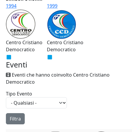
1994
1999
Centro Cristiano
Centro Cristiano
Democratico
Democratico
Eventi
Eventi che hanno coinvolto Centro Cristiano
Democratico
Tipo Evento